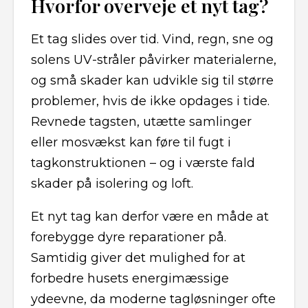
Hvorfor overveje et nyt tag?
Et tag slides over tid. Vind, regn, sne og
solens UV-stråler påvirker materialerne,
og små skader kan udvikle sig til større
problemer, hvis de ikke opdages i tide.
Revnede tagsten, utætte samlinger
eller mosvækst kan føre til fugt i
tagkonstruktionen – og i værste fald
skader på isolering og loft.
Et nyt tag kan derfor være en måde at
forebygge dyre reparationer på.
Samtidig giver det mulighed for at
forbedre husets energimæssige
ydeevne, da moderne tagløsninger ofte