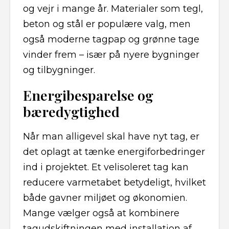
og vejr i mange år. Materialer som tegl,
beton og stål er populære valg, men
også moderne tagpap og grønne tage
vinder frem – især på nyere bygninger
og tilbygninger.
Energibesparelse og
bæredygtighed
Når man alligevel skal have nyt tag, er
det oplagt at tænke energiforbedringer
ind i projektet. Et velisoleret tag kan
reducere varmetabet betydeligt, hvilket
både gavner miljøet og økonomien.
Mange vælger også at kombinere
tagudskiftningen med installation af