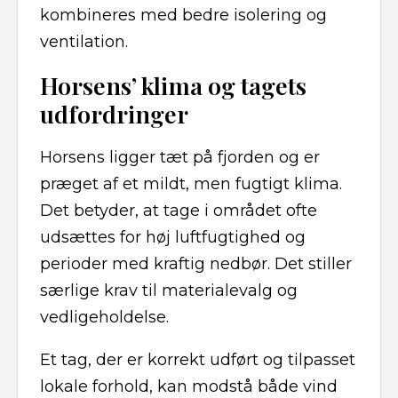
kombineres med bedre isolering og
ventilation.
Horsens’ klima og tagets
udfordringer
Horsens ligger tæt på fjorden og er
præget af et mildt, men fugtigt klima.
Det betyder, at tage i området ofte
udsættes for høj luftfugtighed og
perioder med kraftig nedbør. Det stiller
særlige krav til materialevalg og
vedligeholdelse.
Et tag, der er korrekt udført og tilpasset
lokale forhold, kan modstå både vind