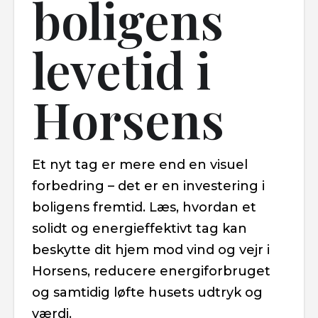
boligens
levetid i
Horsens
Et nyt tag er mere end en visuel
forbedring – det er en investering i
boligens fremtid. Læs, hvordan et
solidt og energieffektivt tag kan
beskytte dit hjem mod vind og vejr i
Horsens, reducere energiforbruget
og samtidig løfte husets udtryk og
værdi.