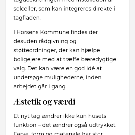
solceller, som kan integreres direkte i
tagfladen.
I Horsens Kommune findes der
desuden rådgivning og
støtteordninger, der kan hjælpe
boligejere med at træffe bæredygtige
valg. Det kan være en god idé at
undersøge mulighederne, inden
arbejdet går i gang.
Æstetik og værdi
Et nyt tag ændrer ikke kun husets
funktion – det ændrer også udtrykket.
Farve, form og materiale har stor