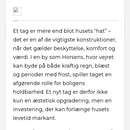
Et tag er mere end blot husets “hat” –
det er en af de vigtigste konstruktioner,
når det gælder beskyttelse, komfort og
værdi. I en by som Horsens, hvor vejret
kan byde på både kraftig regn, blæst
og perioder med frost, spiller taget en
afgørende rolle for boligens
holdbarhed. Et nyt tag er derfor ikke
kun en æstetisk opgradering, men en
investering, der kan forlænge husets
levetid markant.