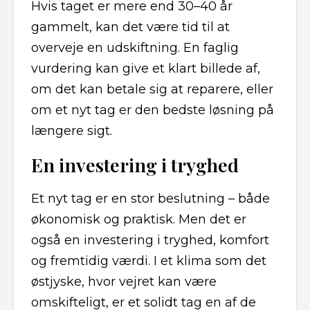
Hvis taget er mere end 30–40 år
gammelt, kan det være tid til at
overveje en udskiftning. En faglig
vurdering kan give et klart billede af,
om det kan betale sig at reparere, eller
om et nyt tag er den bedste løsning på
længere sigt.
En investering i tryghed
Et nyt tag er en stor beslutning – både
økonomisk og praktisk. Men det er
også en investering i tryghed, komfort
og fremtidig værdi. I et klima som det
østjyske, hvor vejret kan være
omskifteligt, er et solidt tag en af de