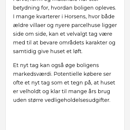
betydning for, hvordan boligen opleves.
I mange kvarterer i Horsens, hvor både
ældre villaer og nyere parcelhuse ligger
side om side, kan et velvalgt tag være
med til at bevare områdets karakter og
samtidig give huset et løft.
Et nyt tag kan også øge boligens
markedsværdi. Potentielle købere ser
ofte et nyt tag som et tegn på, at huset
er velholdt og klar til mange års brug
uden større vedligeholdelsesudgifter.